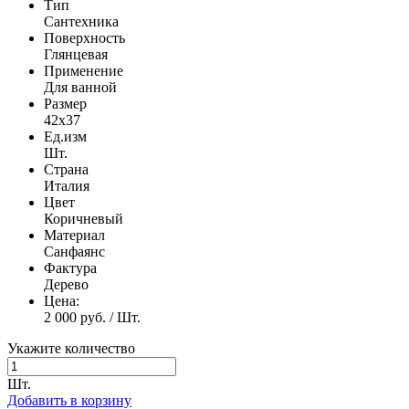
Тип
Сантехника
Поверхность
Глянцевая
Применение
Для ванной
Размер
42x37
Ед.изм
Шт.
Страна
Италия
Цвет
Коричневый
Материал
Санфаянс
Фактура
Дерево
Цена:
2 000 руб. / Шт.
Укажите количество
Шт.
Добавить в корзину