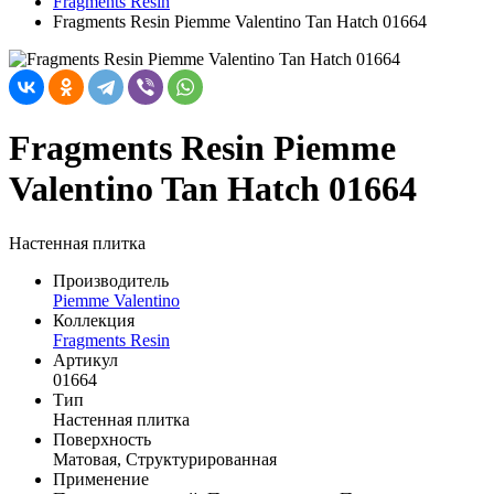
Fragments Resin
Fragments Resin Piemme Valentino Tan Hatch 01664
Fragments Resin Piemme
Valentino Tan Hatch 01664
Настенная плитка
Производитель
Piemme Valentino
Коллекция
Fragments Resin
Артикул
01664
Тип
Настенная плитка
Поверхность
Матовая, Структурированная
Применение