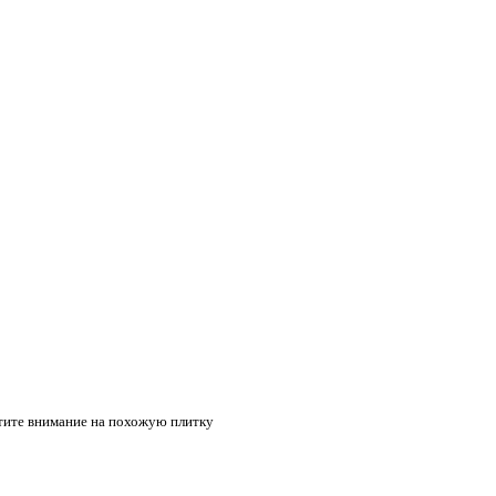
тите внимание на похожую плитку