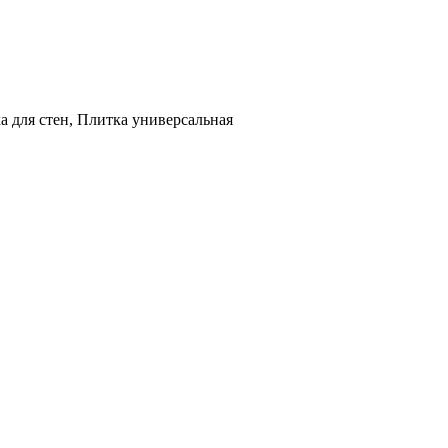
а для стен, Плитка универсальная