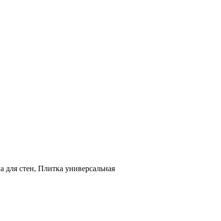
а для стен, Плитка универсальная