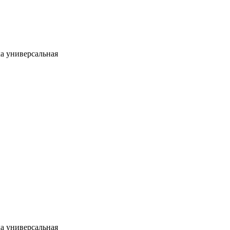
а универсальная
а универсальная