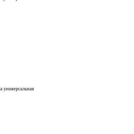
а универсальная