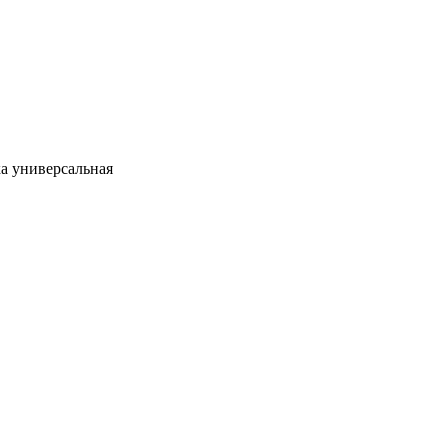
а универсальная