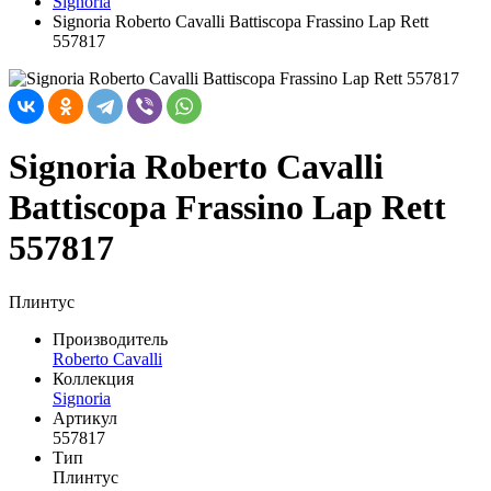
Signoria
Signoria Roberto Cavalli Battiscopa Frassino Lap Rett
557817
Signoria Roberto Cavalli
Battiscopa Frassino Lap Rett
557817
Плинтус
Производитель
Roberto Cavalli
Коллекция
Signoria
Артикул
557817
Тип
Плинтус