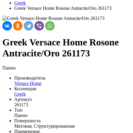
Greek
Greek Versace Home Rosone Antracite/Oro 261173
Greek Versace Home Rosone
Antracite/Oro 261173
Панно
Производитель
Versace Home
Коллекция
Greek
Артикул
261173
Тип
Панно
Поверхность
Матовая, Структурированная
Применение