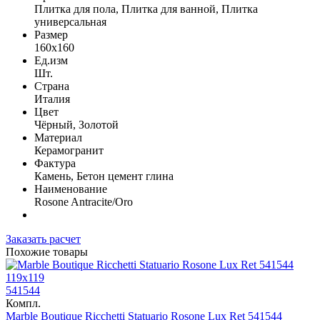
Плитка для пола, Плитка для ванной, Плитка
универсальная
Размер
160x160
Ед.изм
Шт.
Страна
Италия
Цвет
Чёрный, Золотой
Материал
Керамогранит
Фактура
Камень, Бетон цемент глина
Наименование
Rosone Antracite/Oro
Заказать расчет
Похожие товары
119x119
541544
Компл.
Marble Boutique Ricchetti Statuario Rosone Lux Ret 541544