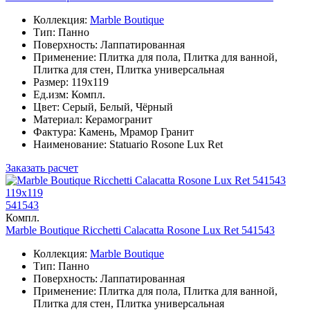
Коллекция:
Marble Boutique
Тип: Панно
Поверхность: Лаппатированная
Применение: Плитка для пола, Плитка для ванной,
Плитка для стен, Плитка универсальная
Размер: 119x119
Ед.изм: Компл.
Цвет: Серый, Белый, Чёрный
Материал: Керамогранит
Фактура: Камень, Мрамор Гранит
Наименование: Statuario Rosone Lux Ret
Заказать расчет
119x119
541543
Компл.
Marble Boutique Ricchetti Calacatta Rosone Lux Ret 541543
Коллекция:
Marble Boutique
Тип: Панно
Поверхность: Лаппатированная
Применение: Плитка для пола, Плитка для ванной,
Плитка для стен, Плитка универсальная