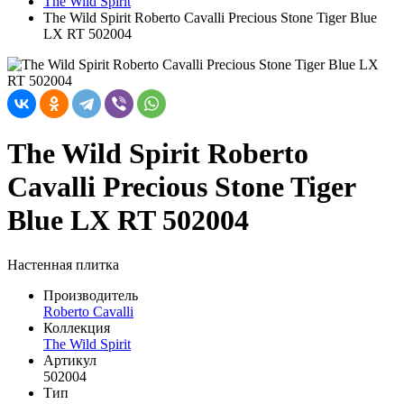
The Wild Spirit
The Wild Spirit Roberto Cavalli Precious Stone Tiger Blue
LX RT 502004
The Wild Spirit Roberto
Cavalli Precious Stone Tiger
Blue LX RT 502004
Настенная плитка
Производитель
Roberto Cavalli
Коллекция
The Wild Spirit
Артикул
502004
Тип