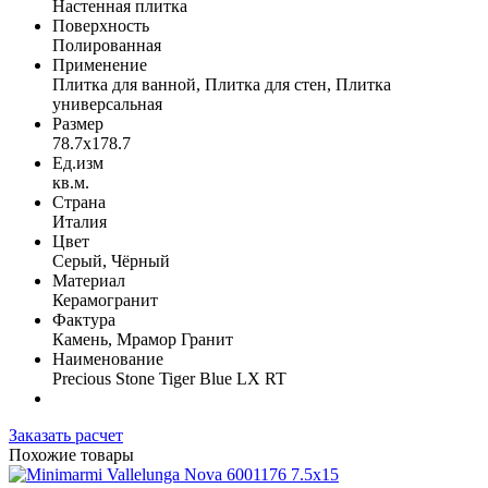
Настенная плитка
Поверхность
Полированная
Применение
Плитка для ванной, Плитка для стен, Плитка
универсальная
Размер
78.7x178.7
Ед.изм
кв.м.
Страна
Италия
Цвет
Серый, Чёрный
Материал
Керамогранит
Фактура
Камень, Мрамор Гранит
Наименование
Precious Stone Tiger Blue LX RT
Заказать расчет
Похожие товары
7.5x15