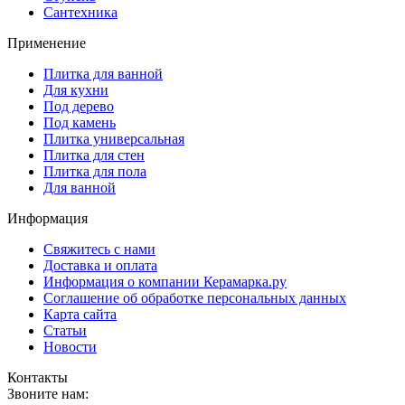
Сантехника
Применение
Плитка для ванной
Для кухни
Под дерево
Под камень
Плитка универсальная
Плитка для стен
Плитка для пола
Для ванной
Информация
Свяжитесь с нами
Доставка и оплата
Информация о компании Керамарка.ру
Соглашение об обработке персональных данных
Карта сайта
Статьи
Новости
Контакты
Звоните нам: