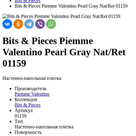
Bits & Pieces
Bits & Pieces Piemme Valentino Pearl Gray Nat/Ret 01159
Bits & Pieces Piemme
Valentino Pearl Gray Nat/Ret
01159
Настенно-напольная плитка
Производитель
Piemme Valentino
Коллекция
Bits & Pieces
Артикул
01159
Тип
Настенно-напольная плитка
Поверхность