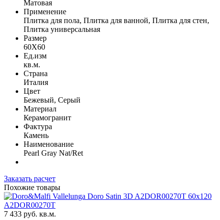
Матовая
Применение
Плитка для пола, Плитка для ванной, Плитка для стен,
Плитка универсальная
Размер
60X60
Ед.изм
кв.м.
Страна
Италия
Цвет
Бежевый, Серый
Материал
Керамогранит
Фактура
Камень
Наименование
Pearl Gray Nat/Ret
Заказать расчет
Похожие товары
60x120
A2DOR00270T
7 433 руб. кв.м.