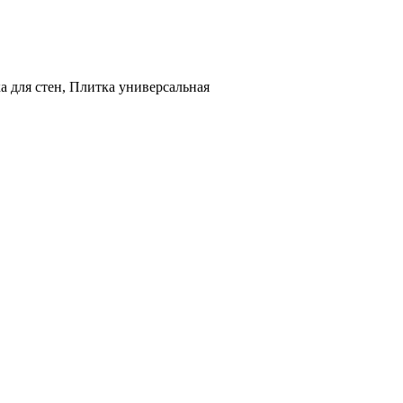
а для стен, Плитка универсальная