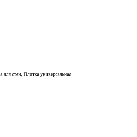
а для стен, Плитка универсальная