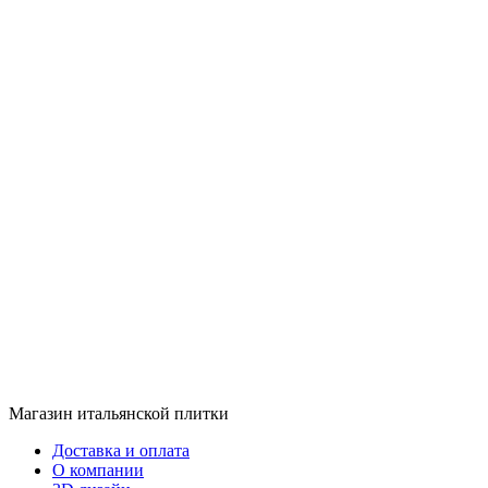
Магазин итальянской плитки
Доставка и оплата
О компании