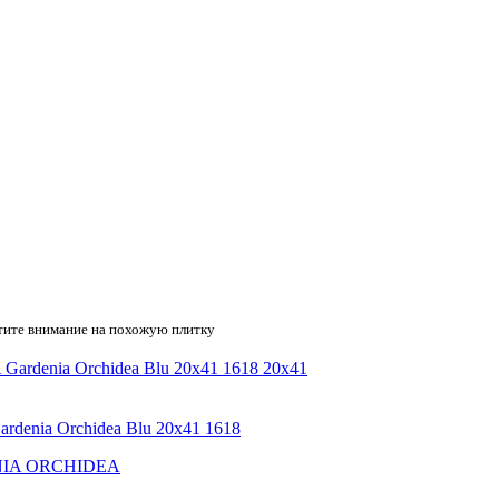
тите внимание на похожую плитку
20x41
ia Orchidea Blu 20х41 1618
IA ORCHIDEA