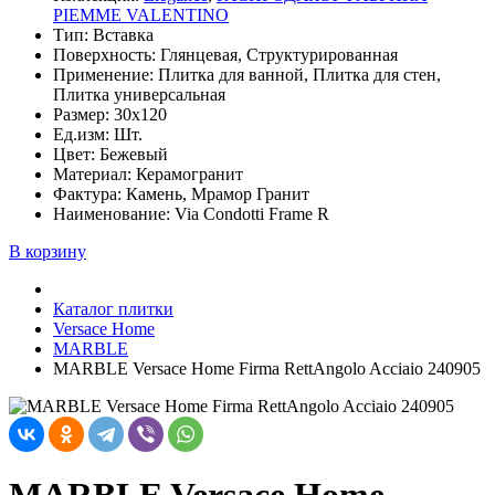
PIEMME VALENTINO
Тип: Вставка
Поверхность: Глянцевая, Структурированная
Применение: Плитка для ванной, Плитка для стен,
Плитка универсальная
Размер: 30x120
Ед.изм: Шт.
Цвет: Бежевый
Материал: Керамогранит
Фактура: Камень, Мрамор Гранит
Наименование: Via Condotti Frame R
В корзину
Каталог плитки
Versace Home
MARBLE
MARBLE Versace Home Firma RettAngolo Acciaio 240905