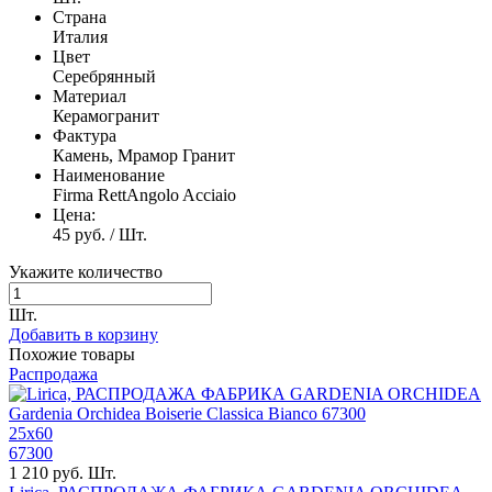
Страна
Италия
Цвет
Серебрянный
Материал
Керамогранит
Фактура
Камень, Мрамор Гранит
Наименование
Firma RettAngolo Acciaio
Цена:
45 руб. / Шт.
Укажите количество
Шт.
Добавить в корзину
Похожие товары
Распродажа
25x60
67300
1 210 руб. Шт.