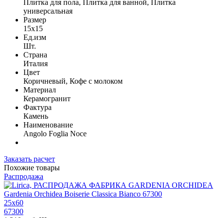
Плитка для пола, Плитка для ванной, Плитка
универсальная
Размер
15x15
Ед.изм
Шт.
Страна
Италия
Цвет
Коричневый, Кофе с молоком
Материал
Керамогранит
Фактура
Камень
Наименование
Angolo Foglia Noce
Заказать расчет
Похожие товары
Распродажа
25x60
67300