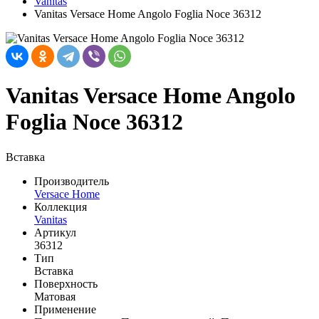
Vanitas
Vanitas Versace Home Angolo Foglia Noce 36312
Vanitas Versace Home Angolo
Foglia Noce 36312
Вставка
Производитель
Versace Home
Коллекция
Vanitas
Артикул
36312
Тип
Вставка
Поверхность
Матовая
Применение