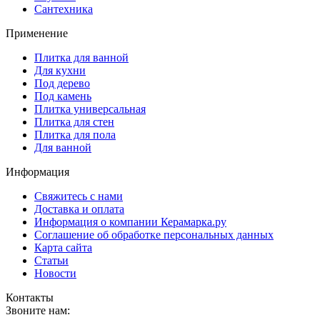
Сантехника
Применение
Плитка для ванной
Для кухни
Под дерево
Под камень
Плитка универсальная
Плитка для стен
Плитка для пола
Для ванной
Информация
Свяжитесь с нами
Доставка и оплата
Информация о компании Керамарка.ру
Соглашение об обработке персональных данных
Карта сайта
Статьи
Новости
Контакты
Звоните нам: