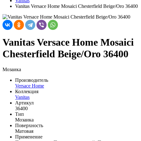
Vanitas
Vanitas Versace Home Mosaici Chesterfield Beige/Oro 36400
Vanitas Versace Home Mosaici
Chesterfield Beige/Oro 36400
Мозаика
Производитель
Versace Home
Коллекция
Vanitas
Артикул
36400
Тип
Мозаика
Поверхность
Матовая
Применение