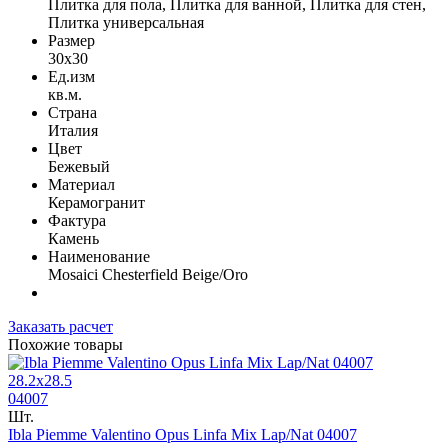
Плитка для пола, Плитка для ванной, Плитка для стен,
Плитка универсальная
Размер
30x30
Ед.изм
кв.м.
Страна
Италия
Цвет
Бежевый
Материал
Керамогранит
Фактура
Камень
Наименование
Mosaici Chesterfield Beige/Oro
Заказать расчет
Похожие товары
28.2x28.5
04007
Шт.
Ibla Piemme Valentino Opus Linfa Mix Lap/Nat 04007