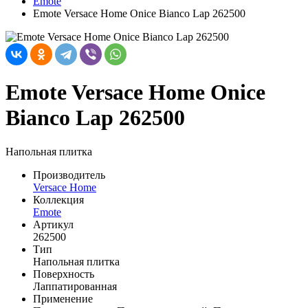
Emote
Emote Versace Home Onice Bianco Lap 262500
Emote Versace Home Onice
Bianco Lap 262500
Напольная плитка
Производитель
Versace Home
Коллекция
Emote
Артикул
262500
Тип
Напольная плитка
Поверхность
Лаппатированная
Применение