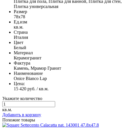
Плитка для пола, Плитка для ванной, Плитка для стен,
Плитка универсальная
Размер
78x78
Ед.изм
кв.м.
Страна
Италия
Цвет
Белый
Материал
Керамогранит
Фактура
Камень, Мрамор Гранит
Наименование
Onice Bianco Lap
Цена:
15 420 руб. / кв.м.
Укажите количество
кв.м.
Добавить в корзину
Похожие товары
47.8x47.8